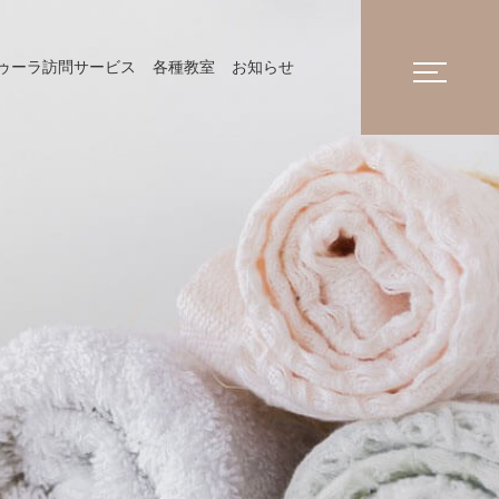
ゥーラ訪問サービス
各種教室
お知らせ