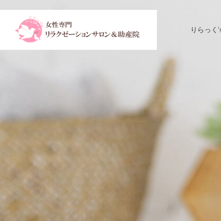
りらっく'