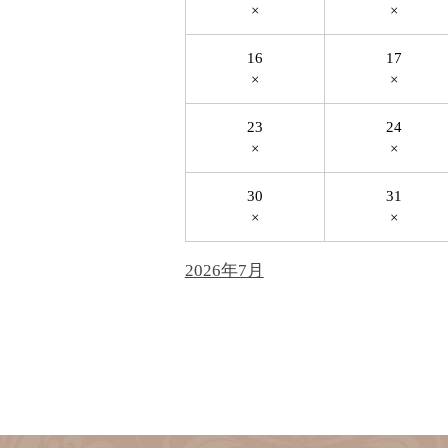
×
×
16
17
×
×
23
24
×
×
30
31
×
×
2026年7月