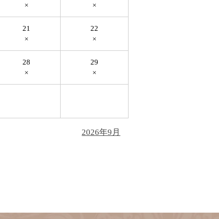
×
×
21
22
×
×
28
29
×
×
2026年9月