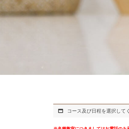
コース及び日程を選択して
※各種教室につきましてはお電話のみ