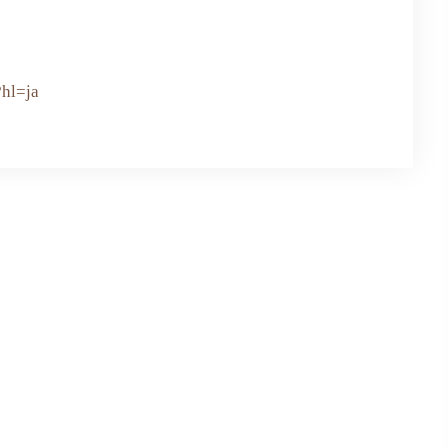
?hl=ja