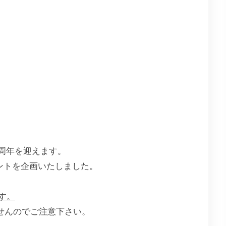
1周年を迎えます。
ベントを企画いたしました。
す。
せんのでご注意下さい。