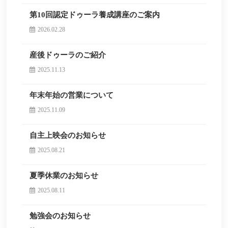
第10回認定ドゥーラ養成講座のご案内
2026.02.28
産後ドゥーラのご紹介
2025.11.13
年末年始の営業について
2025.11.09
自主上映会のお知らせ
2025.08.21
夏季休業のお知らせ
2025.08.11
勉強会のお知らせ