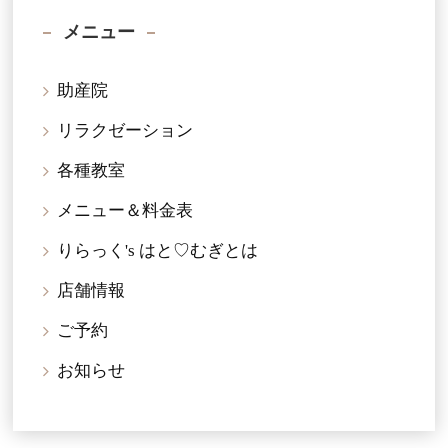
メニュー
助産院
リラクゼーション
各種教室
メニュー＆料金表
りらっく's はと♡むぎとは
店舗情報
ご予約
お知らせ