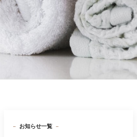
お知らせ一覧