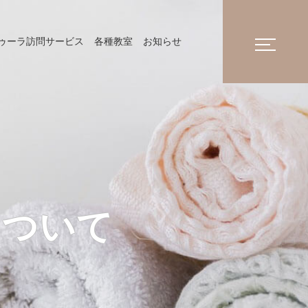
ゥーラ訪問サービス
各種教室
お知らせ
について