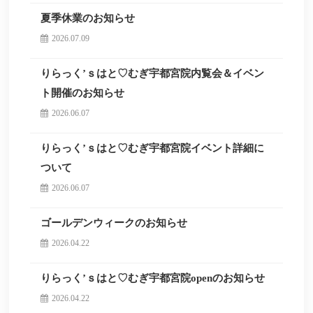
夏季休業のお知らせ
2026.07.09
りらっく’ｓはと♡むぎ宇都宮院内覧会＆イベン
ト開催のお知らせ
2026.06.07
りらっく’ｓはと♡むぎ宇都宮院イベント詳細に
ついて
2026.06.07
ゴールデンウィークのお知らせ
2026.04.22
りらっく’ｓはと♡むぎ宇都宮院openのお知らせ
2026.04.22