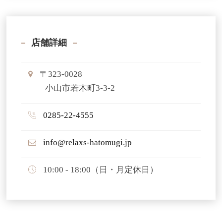
店舗詳細
〒323-0028
小山市若木町3-3-2
0285-22-4555
info@relaxs-hatomugi.jp
10:00 - 18:00（日・月定休日）