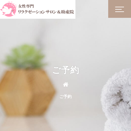
ご予約
ご予約