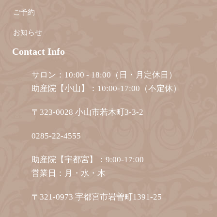
ご予約
お知らせ
Contact Info
サロン：10:00 - 18:00（日・月定休日）
助産院【小山】：10:00-17:00（不定休）
〒323-0028 小山市若木町3-3-2
0285-22-4555
助産院【宇都宮】：9:00-17:00
営業日：月・水・木
〒321-0973 宇都宮市岩曽町1391-25