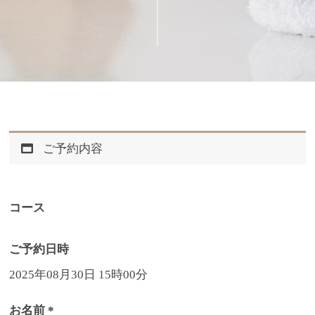
ご予約内容
コース
ご予約日時
2025年08月30日 15時00分
お名前 *