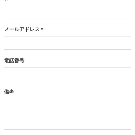
メールアドレス *
電話番号
備考